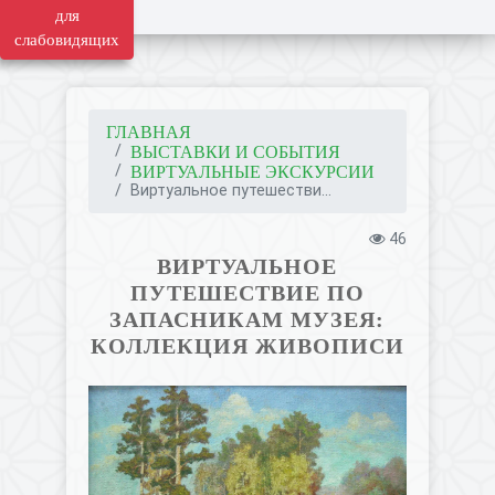
для
слабовидящих
ГЛАВНАЯ
ВЫСТАВКИ И СОБЫТИЯ
ВИРТУАЛЬНЫЕ ЭКСКУРСИИ
Виртуальное путешестви...
46
ВИРТУАЛЬНОЕ
ПУТЕШЕСТВИЕ ПО
ЗАПАСНИКАМ МУЗЕЯ:
КОЛЛЕКЦИЯ ЖИВОПИСИ