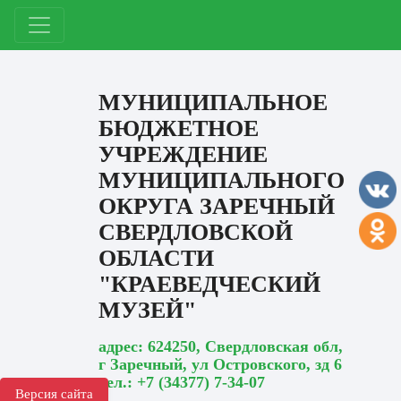
МУНИЦИПАЛЬНОЕ
БЮДЖЕТНОЕ
УЧРЕЖДЕНИЕ
МУНИЦИПАЛЬНОГО
ОКРУГА ЗАРЕЧНЫЙ
СВЕРДЛОВСКОЙ
ОБЛАСТИ
"КРАЕВЕДЧЕСКИЙ
МУЗЕЙ"
адрес: 624250, Свердловская обл,
г Заречный, ул Островского, зд 6
тел.: +7 (34377) 7-34-07
Версия сайта