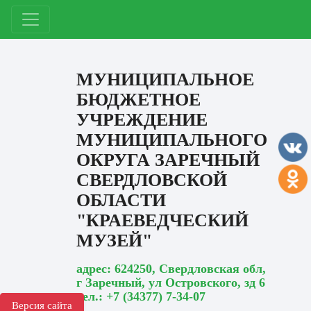
МУНИЦИПАЛЬНОЕ
БЮДЖЕТНОЕ
УЧРЕЖДЕНИЕ
МУНИЦИПАЛЬНОГО
ОКРУГА ЗАРЕЧНЫЙ
СВЕРДЛОВСКОЙ
ОБЛАСТИ
"КРАЕВЕДЧЕСКИЙ
МУЗЕЙ"
адрес: 624250, Свердловская обл,
г Заречный, ул Островского, зд 6
тел.: +7 (34377) 7-34-07
Версия сайта