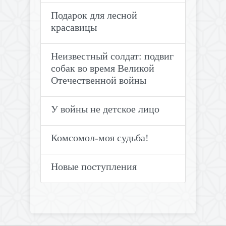
Подарок для лесной
красавицы
Неизвестный солдат: подвиг
собак во время Великой
Отечественной войны
У войны не детское лицо
Комсомол-моя судьба!
Новые поступления