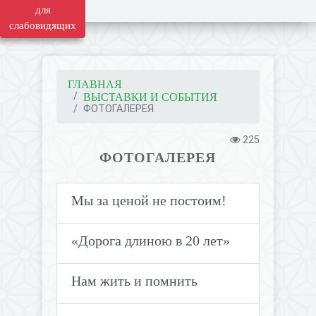
для
слабовидящих
ГЛАВНАЯ
ВЫСТАВКИ И СОБЫТИЯ
ФОТОГАЛЕРЕЯ
225
ФОТОГАЛЕРЕЯ
Мы за ценой не постоим!
«Дорога длиною в 20 лет»
Нам жить и помнить