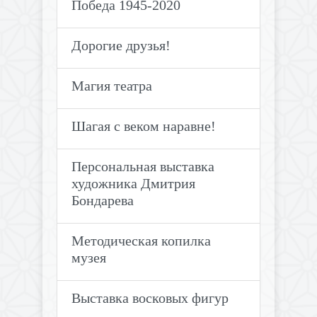
Победа 1945-2020
Дорогие друзья!
Магия театра
Шагая с веком наравне!
Персональная выставка
художника Дмитрия
Бондарева
Методическая копилка
музея
Выставка восковых фигур